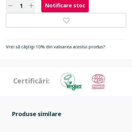
Notificare stoc
Vrei să câştigi 10% din valoarea acestui produs?
Certificări:
Produse similare