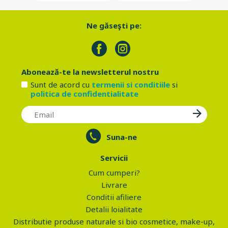
Ne găseşti pe:
Abonează-te la newsletterul nostru
Sunt de acord cu
termenii si conditiile
si
politica de confidentialitate
Suna-ne
Servicii
Cum cumperi?
Livrare
Conditii afiliere
Detalii loialitate
Distributie produse naturale si bio cosmetice, make-up,