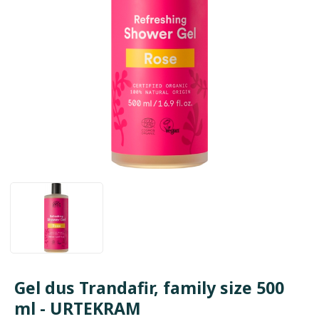
Gel dus Trandafir, family size 500
ml - URTEKRAM