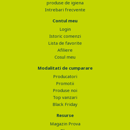
produse de igiena
Intrebari frecvente
Contul meu
Login
Istoric comenzi
Lista de favorite
Afiliere
Cosul meu
Modalitati de cumparare
Producatori
Promotii
Produse noi
Top vanzari
Black Friday
Resurse
Magazin Prova