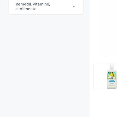
Remedii, vitamine,
suplimente