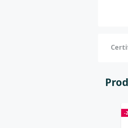
Certi
Prod
-