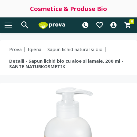
Cosmetice & Produse Bio
0
Prova
Igiena
Sapun lichid natural si bio
Detalii - Sapun lichid bio cu aloe si lamaie, 200 ml -
SANTE NATURKOSMETIK