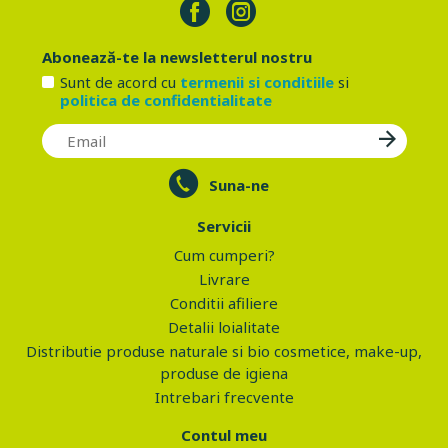
Abonează-te la newsletterul nostru
Sunt de acord cu
termenii si conditiile
si
politica de confidentialitate
Suna-ne
Servicii
Cum cumperi?
Livrare
Conditii afiliere
Detalii loialitate
Distributie produse naturale si bio cosmetice, make-up,
produse de igiena
Intrebari frecvente
Contul meu