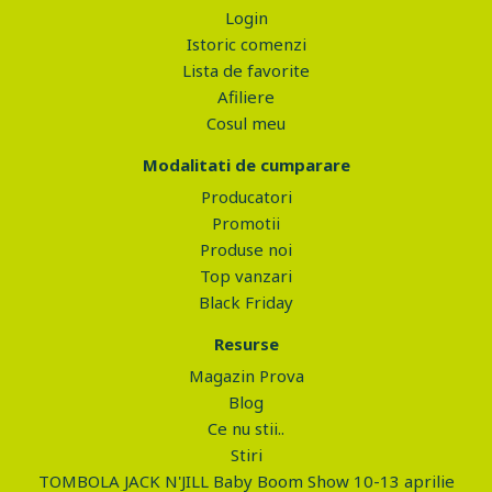
Login
Istoric comenzi
Lista de favorite
Afiliere
Cosul meu
Modalitati de cumparare
Producatori
Promotii
Produse noi
Top vanzari
Black Friday
Resurse
Magazin Prova
Blog
Ce nu stii..
Stiri
TOMBOLA JACK N'JILL Baby Boom Show 10-13 aprilie