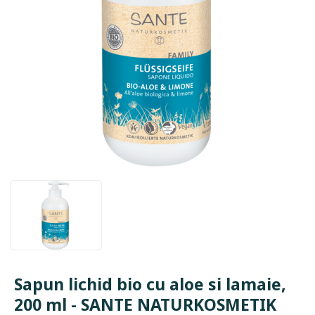
Sapun lichid bio cu aloe si lamaie,
200 ml - SANTE NATURKOSMETIK