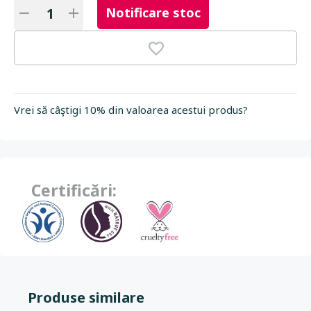
Notificare stoc
Vrei să câştigi 10% din valoarea acestui produs?
Certificări:
Produse similare