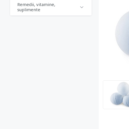
Remedii, vitamine,
suplimente