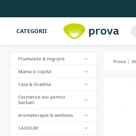
CATEGORII
Frumusete & Ingrijire
Prova
M
Mama si copilul
Casa & Gradina
Cosmetice bio pentru
barbati
Aromaterapie & wellness
CADOURI