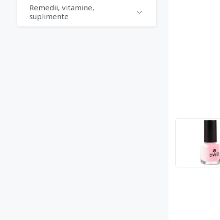
Remedii, vitamine,
suplimente