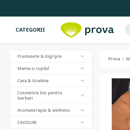
CATEGORII
Frumusete & Ingrijire
Prova
M
Mama si copilul
Casa & Gradina
Cosmetice bio pentru
barbati
Aromaterapie & wellness
CADOURI