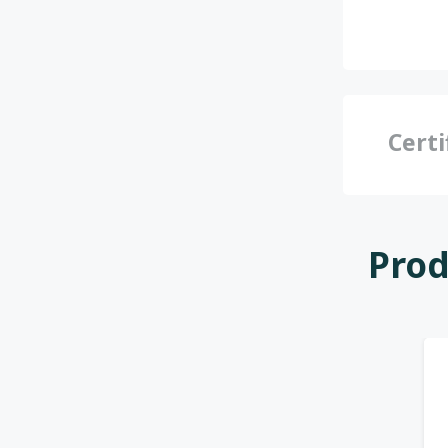
Certi
Prod