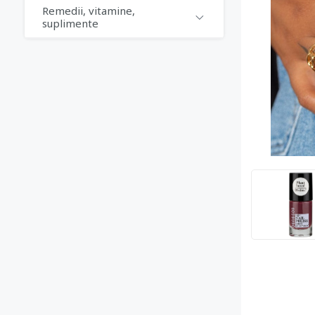
Remedii, vitamine,
suplimente