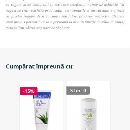
va rugam sa ne contactati in scris sau telefonic, inainte de achizitie. Va
rugam sa cititi eticheta produsului, atentionarile si instructiunile afisate
pe produs inainte de a consuma sau folosi produsul respectiv. Efectele
unui produs pot varia de la o persoană la alta în funcție de stilul de viață,
metabolism, vârstă sau stare de sănătate.
Cumpărat împreună cu:
Stoc 0
-15%