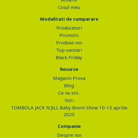
Cosul meu
Modalitati de cumparare
Producatori
Promotii
Produse noi
Top vanzari
Black Friday
Resurse
Magazin Prova
Blog
Ce nu stii..
Stiri
TOMBOLA JACK N'JILL Baby Boom Show 10-13 aprilie
2025
Companie
Despre noi