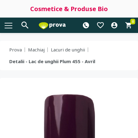
Cosmetice & Produse Bio
0
Prova
Machiaj
Lacuri de unghii
Detalii - Lac de unghii Plum 455 - Avril