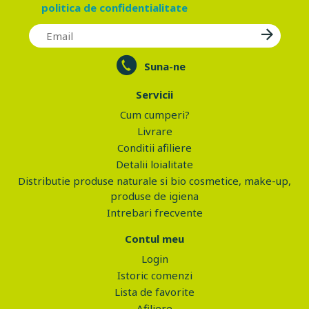
politica de confidentialitate
Suna-ne
Servicii
Cum cumperi?
Livrare
Conditii afiliere
Detalii loialitate
Distributie produse naturale si bio cosmetice, make-up,
produse de igiena
Intrebari frecvente
Contul meu
Login
Istoric comenzi
Lista de favorite
Afiliere