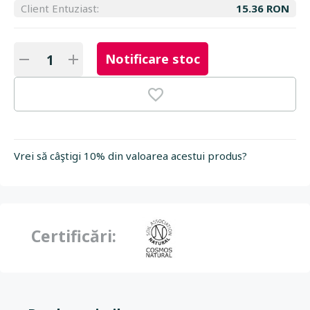
Client Entuziast:
15.36 RON
Notificare stoc
Vrei să câştigi 10% din valoarea acestui produs?
Certificări: