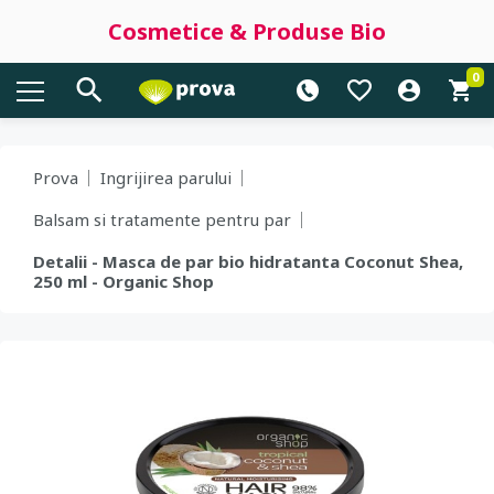
Cosmetice & Produse Bio
0
Prova
Ingrijirea parului
Balsam si tratamente pentru par
Detalii - Masca de par bio hidratanta Coconut Shea,
250 ml - Organic Shop