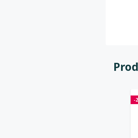
Prod
-