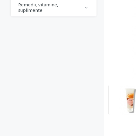
Remedii, vitamine,
suplimente