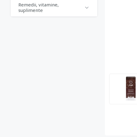
Remedii, vitamine,
suplimente