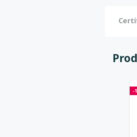
Certi
Prod
-