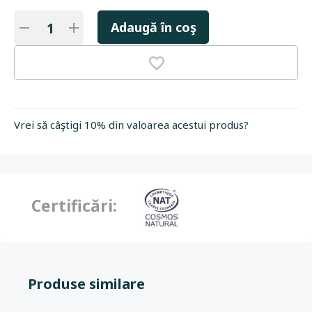
Adaugă în coş
Vrei să câştigi 10% din valoarea acestui produs?
Certificări:
Produse similare