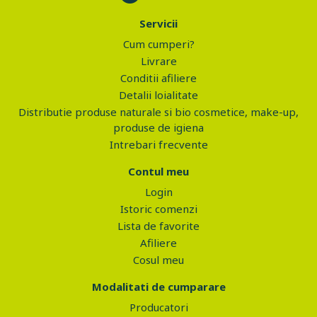
Servicii
Cum cumperi?
Livrare
Conditii afiliere
Detalii loialitate
Distributie produse naturale si bio cosmetice, make-up,
produse de igiena
Intrebari frecvente
Contul meu
Login
Istoric comenzi
Lista de favorite
Afiliere
Cosul meu
Modalitati de cumparare
Producatori