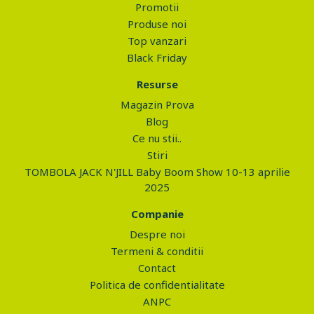
Promotii
Produse noi
Top vanzari
Black Friday
Resurse
Magazin Prova
Blog
Ce nu stii..
Stiri
TOMBOLA JACK N'JILL Baby Boom Show 10-13 aprilie
2025
Companie
Despre noi
Termeni & conditii
Contact
Politica de confidentialitate
ANPC