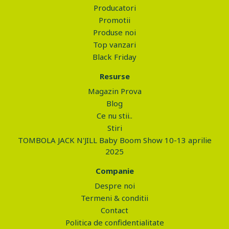
Producatori
Promotii
Produse noi
Top vanzari
Black Friday
Resurse
Magazin Prova
Blog
Ce nu stii..
Stiri
TOMBOLA JACK N'JILL Baby Boom Show 10-13 aprilie
2025
Companie
Despre noi
Termeni & conditii
Contact
Politica de confidentialitate