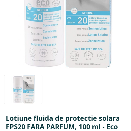
Lotiune fluida de protectie solara
FPS20 FARA PARFUM, 100 ml - Eco