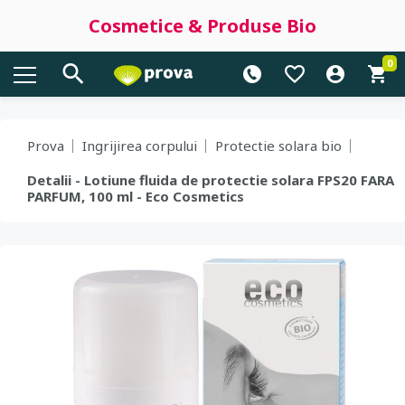
Cosmetice & Produse Bio
0
Prova
Ingrijirea corpului
Protectie solara bio
Detalii - Lotiune fluida de protectie solara FPS20 FARA
PARFUM, 100 ml - Eco Cosmetics