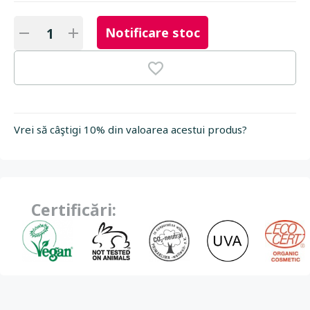
Notificare stoc
Vrei să câştigi 10% din valoarea acestui produs?
Certificări: