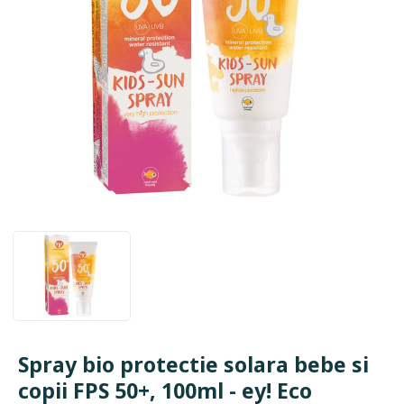
Spray bio protectie solara bebe si
copii FPS 50+, 100ml - ey! Eco