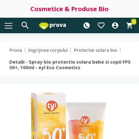
Cosmetice & Produse Bio
0
Prova
Ingrijirea corpului
Protectie solara bio
Detalii - Spray bio protectie solara bebe si copii FPS
50+, 100ml - ey! Eco Cosmetics