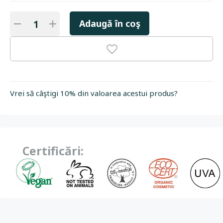
Adaugă în coş
Vrei să câştigi 10% din valoarea acestui produs?
Certificări: