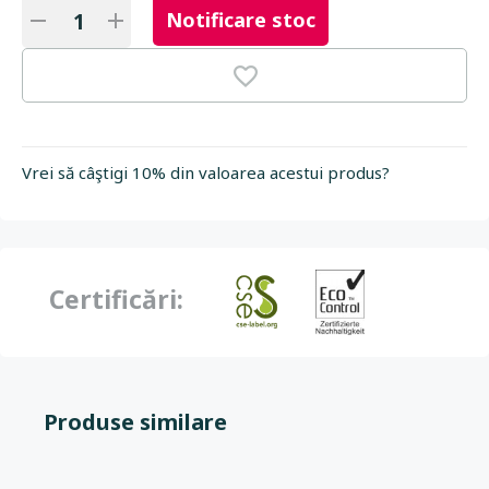
Notificare stoc
Vrei să câştigi 10% din valoarea acestui produs?
Certificări:
Produse similare