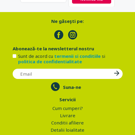
Ne găseşti pe:
Abonează-te la newsletterul nostru
Sunt de acord cu
termenii si conditiile
si
politica de confidentialitate
Suna-ne
Servicii
Cum cumperi?
Livrare
Conditii afiliere
Detalii loialitate