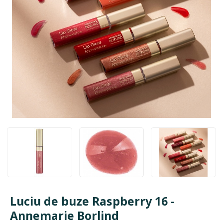
Luciu de buze Raspberry 16 -
Annemarie Borlind