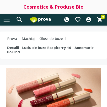
Cosmetice & Produse Bio
0
Prova
Machiaj
Gloss de buze
Detalii - Luciu de buze Raspberry 16 - Annemarie
Borlind