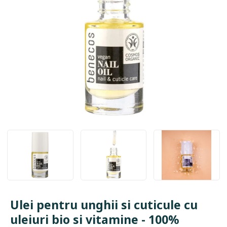
Ulei pentru unghii si cuticule cu
uleiuri bio si vitamine - 100%