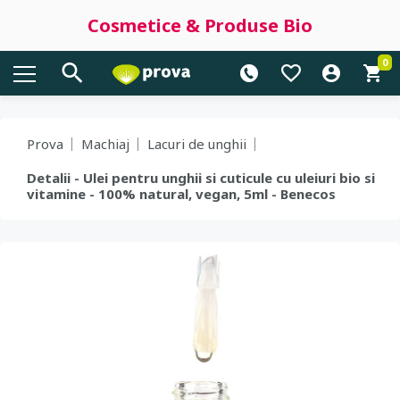
Cosmetice & Produse Bio
0
Prova
Machiaj
Lacuri de unghii
Detalii - Ulei pentru unghii si cuticule cu uleiuri bio si
vitamine - 100% natural, vegan, 5ml - Benecos