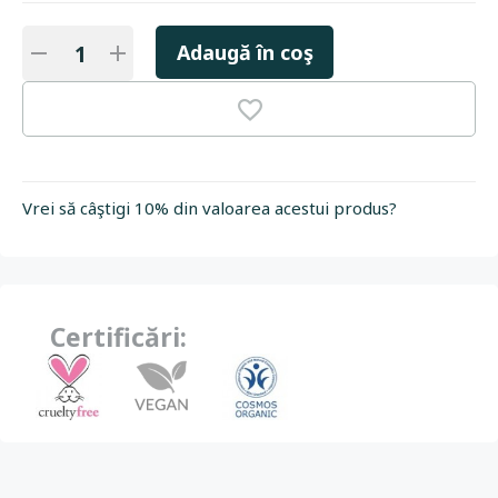
Adaugă în coş
Vrei să câştigi 10% din valoarea acestui produs?
Certificări: