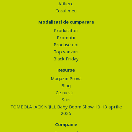
Afiliere
Cosul meu
Modalitati de cumparare
Producatori
Promotii
Produse noi
Top vanzari
Black Friday
Resurse
Magazin Prova
Blog
Ce nu stii..
Stiri
TOMBOLA JACK N'JILL Baby Boom Show 10-13 aprilie
2025
Companie