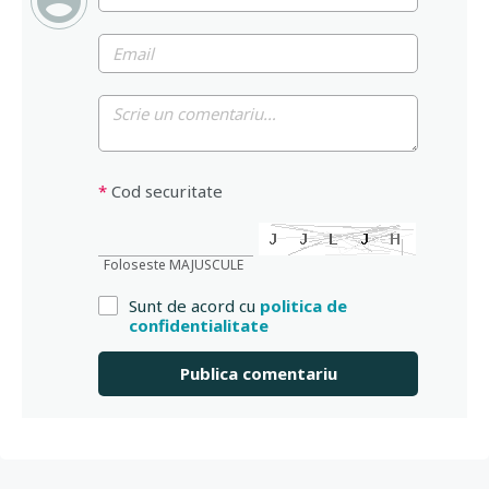
*
Cod securitate
Foloseste MAJUSCULE
Sunt de acord cu
politica de
confidentialitate