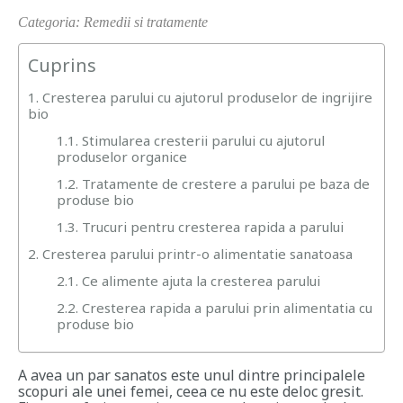
Categoria: Remedii si tratamente
Cuprins
1. Cresterea parului cu ajutorul produselor de ingrijire
bio
1.1. Stimularea cresterii parului cu ajutorul
produselor organice
1.2. Tratamente de crestere a parului pe baza de
produse bio
1.3. Trucuri pentru cresterea rapida a parului
2. Cresterea parului printr-o alimentatie sanatoasa
2.1. Ce alimente ajuta la cresterea parului
2.2. Cresterea rapida a parului prin alimentatia cu
produse bio
A avea un par sanatos este unul dintre principalele
scopuri ale unei femei, ceea ce nu este deloc gresit.