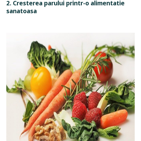
2. Cresterea parului printr-o alimentatie
sanatoasa