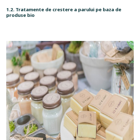
1.2. Tratamente de crestere a parului pe baza de
produse bio