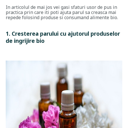
In articolul de mai jos vei gasi sfaturi usor de pus in
practica prin care iti poti ajuta parul sa creasca mai
repede folosind produse si consumand alimente bio.
1. Cresterea parului cu ajutorul produselor
de ingrijire bio