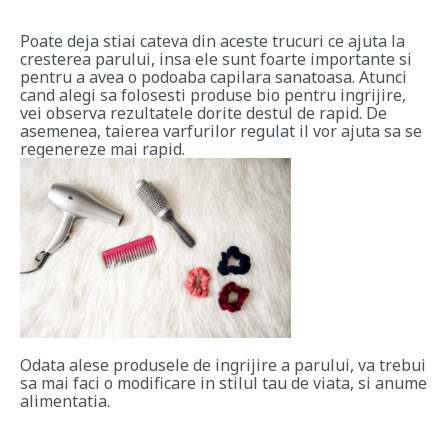
Poate deja stiai cateva din aceste trucuri ce ajuta la
cresterea parului, insa ele sunt foarte importante si
pentru a avea o podoaba capilara sanatoasa. Atunci
cand alegi sa folosesti produse bio pentru ingrijire,
vei observa rezultatele dorite destul de rapid. De
asemenea, taierea varfurilor regulat il vor ajuta sa se
regenereze mai rapid.
Odata alese produsele de ingrijire a parului, va trebui
sa mai faci o modificare in stilul tau de viata, si anume
alimentatia.