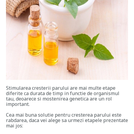
Stimularea cresterii parului are mai multe etape
diferite ca durata de timp in functie de organismul
tau, deoarece si mostenirea genetica are un rol
important.
Cea mai buna solutie pentru cresterea parului este
rabdarea, daca vei alege sa urmezi etapele prezentate
mai jos: