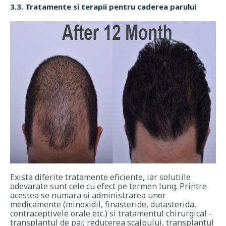
3.3. Tratamente si terapii pentru caderea parului
Exista diferite tratamente eficiente, iar solutiile
adevarate sunt cele cu efect pe termen lung. Printre
acestea se numara si administrarea unor
medicamente (minoxidil, finasteride, dutasterida,
contraceptivele orale etc.) si tratamentul chirurgical -
transplantul de par, reducerea scalpului, transplantul