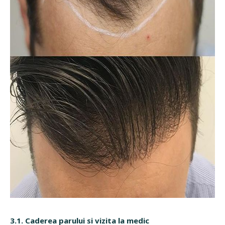
3.1. Caderea parului si vizita la medic