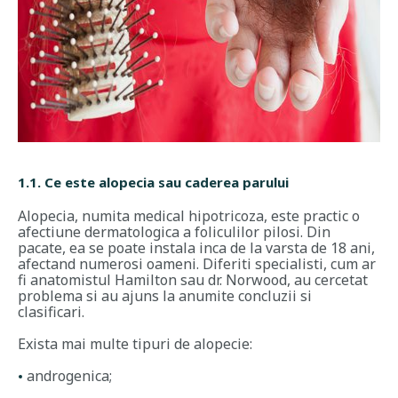
1.1. Ce este alopecia sau caderea parului
Alopecia, numita medical hipotricoza, este practic o
afectiune dermatologica a foliculilor pilosi. Din
pacate, ea se poate instala inca de la varsta de 18 ani,
afectand numerosi oameni. Diferiti specialisti, cum ar
fi anatomistul Hamilton sau dr. Norwood, au cercetat
problema si au ajuns la anumite concluzii si
clasificari.
Exista mai multe tipuri de alopecie:
androgenica;