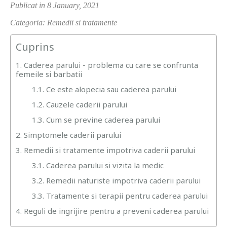
Publicat in 8 January, 2021
Categoria: Remedii si tratamente
Cuprins
1. Caderea parului - problema cu care se confrunta
femeile si barbatii
1.1. Ce este alopecia sau caderea parului
1.2. Cauzele caderii parului
1.3. Cum se previne caderea parului
2. Simptomele caderii parului
3. Remedii si tratamente impotriva caderii parului
3.1. Caderea parului si vizita la medic
3.2. Remedii naturiste impotriva caderii parului
3.3. Tratamente si terapii pentru caderea parului
4. Reguli de ingrijire pentru a preveni caderea parului