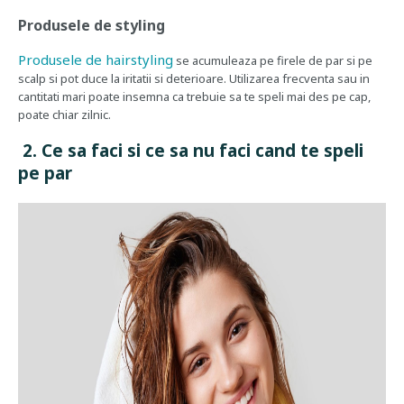
Produsele de styling
Produsele de hairstyling
se acumuleaza pe firele de par si pe
scalp si pot duce la iritatii si deterioare. Utilizarea frecventa sau in
cantitati mari poate insemna ca trebuie sa te speli mai des pe cap,
poate chiar zilnic.
2. Ce sa faci si ce sa nu faci cand te speli
pe par