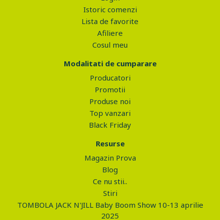
Istoric comenzi
Lista de favorite
Afiliere
Cosul meu
Modalitati de cumparare
Producatori
Promotii
Produse noi
Top vanzari
Black Friday
Resurse
Magazin Prova
Blog
Ce nu stii..
Stiri
TOMBOLA JACK N'JILL Baby Boom Show 10-13 aprilie
2025