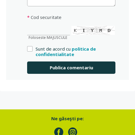
*
Cod securitate
Foloseste MAJUSCULE
Sunt de acord cu
politica de
confidentialitate
Ne găseşti pe: