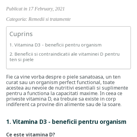
Publicat in 17 February, 2021
Categoria: Remedii si tratamente
Cuprins
1. Vitamina D3 - beneficii pentru organism
2. Beneficii si contraindicatii ale vitaminei D pentru
ten si piele
Fie ca vine vorba despre o piele sanatoasa, un ten
curat sau un organism perfect functional, toate
acestea au nevoie de nutritivi esentiali si suplimente
pentru a functiona la capacitati maxime. In ceea ce
priveste vitamina D, ea trebuie sa existe in corp
indiferent ca provine din alimente sau de la soare.
1. Vitamina D3 - beneficii pentru organism
C
e este vitamina D?