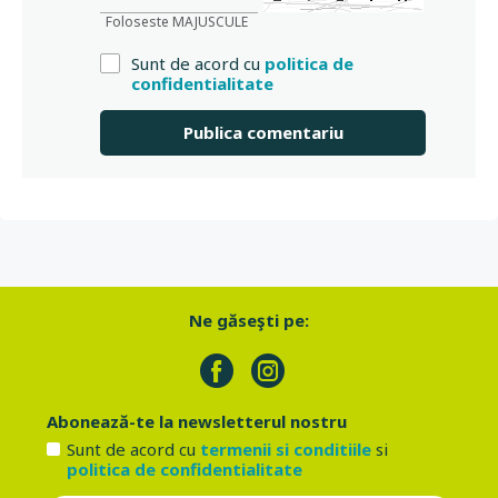
Foloseste MAJUSCULE
Sunt de acord cu
politica de
confidentialitate
Ne găseşti pe:
Abonează-te la newsletterul nostru
Sunt de acord cu
termenii si conditiile
si
politica de confidentialitate