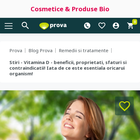
Cosmetice & Produse Bio
0
Prova
Blog Prova
Remedii si tratamente
Stiri - Vitamina D - beneficii, proprietati, sfaturi si
contraindicatii! Iata de ce este esentiala oricarui
organism!