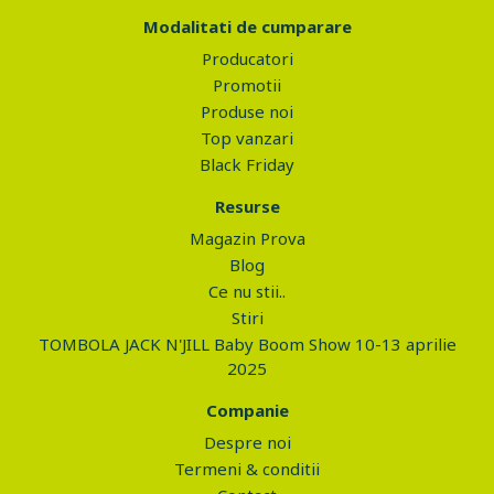
Modalitati de cumparare
Producatori
Promotii
Produse noi
Top vanzari
Black Friday
Resurse
Magazin Prova
Blog
Ce nu stii..
Stiri
TOMBOLA JACK N'JILL Baby Boom Show 10-13 aprilie
2025
Companie
Despre noi
Termeni & conditii