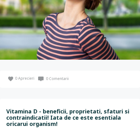
0
Aprecieri
0 Comentarii
Vitamina D - beneficii, proprietati, sfaturi si
contraindicatii! Iata de ce este esentiala
oricarui organism!