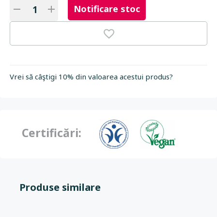
Notificare stoc
Vrei să câştigi 10% din valoarea acestui produs?
Certificări:
Produse similare