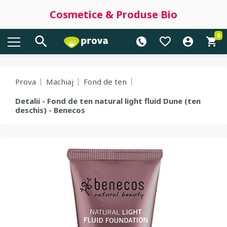
Cosmetice & Produse Bio
0
Prova
Machiaj
Fond de ten
Detalii - Fond de ten natural light fluid Dune (ten
deschis) - Benecos