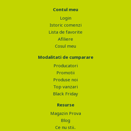
Contul meu
Login
Istoric comenzi
Lista de favorite
Afiliere
Cosul meu
Modalitati de cumparare
Producatori
Promotii
Produse noi
Top vanzari
Black Friday
Resurse
Magazin Prova
Blog
Ce nu stii..