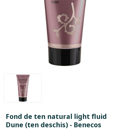
Fond de ten natural light fluid
Dune (ten deschis) - Benecos