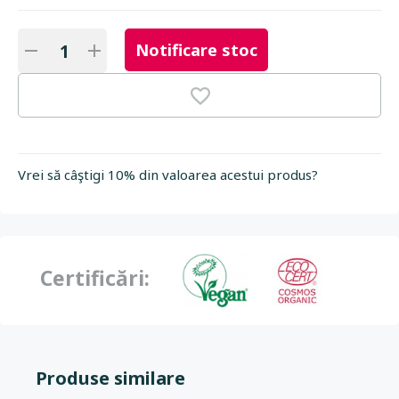
Notificare stoc
Vrei să câştigi 10% din valoarea acestui produs?
Certificări:
Produse similare