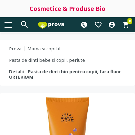
Cosmetice & Produse Bio
0
Prova
Mama si copilul
Pasta de dinti bebe si copii, periute
Detalii - Pasta de dinti bio pentru copii, fara fluor -
URTEKRAM