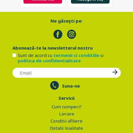
Ne găseşti pe:
Abonează-te la newsletterul nostru
Sunt de acord cu
termenii si conditiile
si
politica de confidentialitate
Suna-ne
Servicii
Cum cumperi?
Livrare
Conditii afiliere
Detalii loialitate