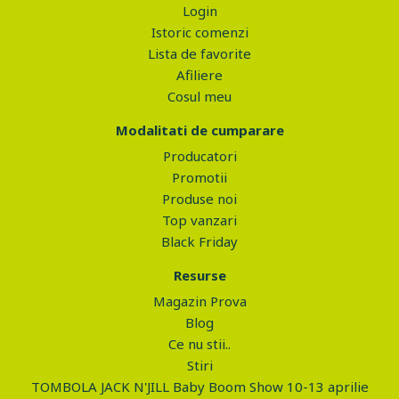
Login
Istoric comenzi
Lista de favorite
Afiliere
Cosul meu
Modalitati de cumparare
Producatori
Promotii
Produse noi
Top vanzari
Black Friday
Resurse
Magazin Prova
Blog
Ce nu stii..
Stiri
TOMBOLA JACK N'JILL Baby Boom Show 10-13 aprilie