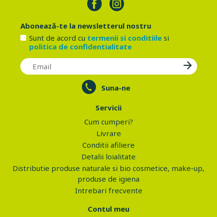
Abonează-te la newsletterul nostru
Sunt de acord cu
termenii si conditiile
si
politica de confidentialitate
Suna-ne
Servicii
Cum cumperi?
Livrare
Conditii afiliere
Detalii loialitate
Distributie produse naturale si bio cosmetice, make-up,
produse de igiena
Intrebari frecvente
Contul meu