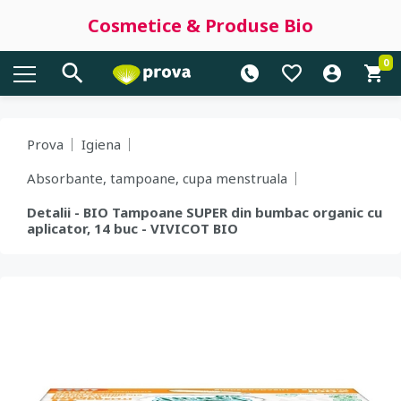
Cosmetice & Produse Bio
0
Prova
Igiena
Absorbante, tampoane, cupa menstruala
Detalii - BIO Tampoane SUPER din bumbac organic cu
aplicator, 14 buc - VIVICOT BIO