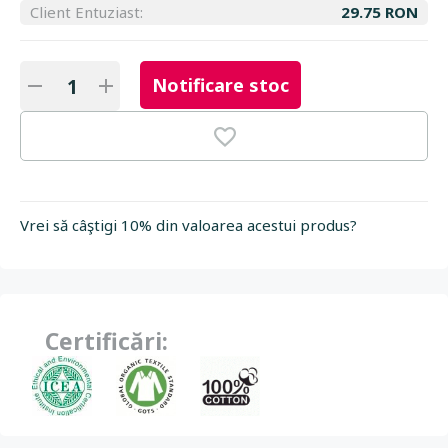
Client Entuziast:
29.75 RON
Notificare stoc
Vrei să câştigi 10% din valoarea acestui produs?
Certificări: