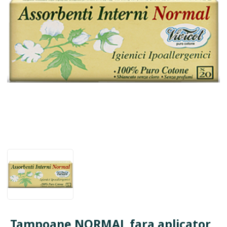
Tampoane NORMAL fara aplicator,