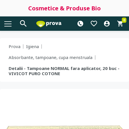
Cosmetice & Produse Bio
0
Prova
Igiena
Absorbante, tampoane, cupa menstruala
Detalii - Tampoane NORMAL fara aplicator, 20 buc -
VIVICOT PURO COTONE