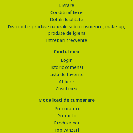
Livrare
Conditii afiliere
Detalii loialitate
Distributie produse naturale si bio cosmetice, make-up,
produse de igiena
Intrebari frecvente
Contul meu
Login
Istoric comenzi
Lista de favorite
Afiliere
Cosul meu
Modalitati de cumparare
Producatori
Promotii
Produse noi
Top vanzari