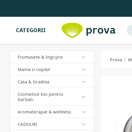
CATEGORII
Frumusete & Ingrijire
Prova
M
Mama si copilul
Casa & Gradina
Cosmetice bio pentru
barbati
Aromaterapie & wellness
CADOURI