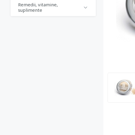
Remedii, vitamine,
suplimente