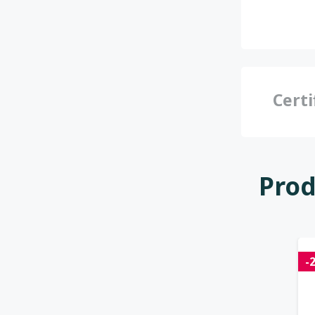
Certi
Prod
-