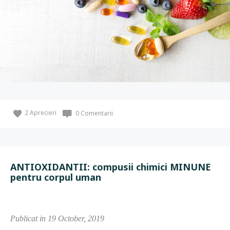
2
Aprecieri
0 Comentarii
ANTIOXIDANTII: compusii chimici MINUNE
pentru corpul uman
Publicat in 19 October, 2019