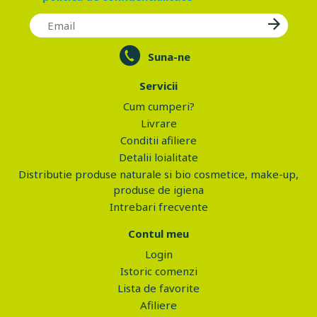
Suna-ne
Servicii
Cum cumperi?
Livrare
Conditii afiliere
Detalii loialitate
Distributie produse naturale si bio cosmetice, make-up,
produse de igiena
Intrebari frecvente
Contul meu
Login
Istoric comenzi
Lista de favorite
Afiliere