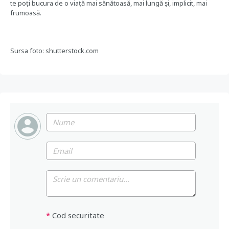
te poți bucura de o viață mai sănătoasă, mai lungă și, implicit, mai
frumoasă.
Sursa foto: shutterstock.com
*
Cod securitate