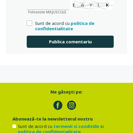
Foloseste MAJUSCULE
Sunt de acord cu
politica de
confidentialitate
Ne găseşti pe:
Abonează-te la newsletterul nostru
Sunt de acord cu
termenii si conditiile
si
politica de confidentialitate