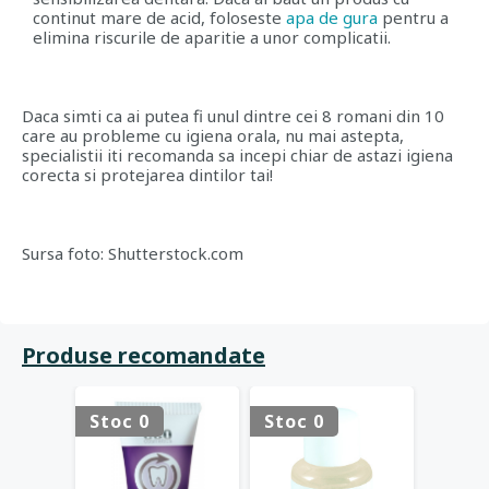
continut mare de acid, foloseste
apa de gura
pentru a
elimina riscurile de aparitie a unor complicatii.
Daca simti ca ai putea fi unul dintre cei 8 romani din 10
care au probleme cu igiena orala, nu mai astepta,
specialistii iti recomanda sa incepi chiar de astazi igiena
corecta si protejarea dintilor tai!
Sursa foto: Shutterstock.com
Produse recomandate
Stoc 0
Stoc 0
Stoc 