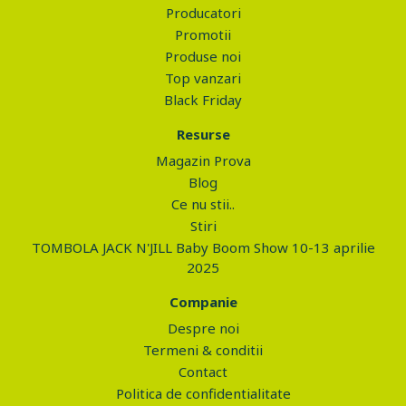
Producatori
Promotii
Produse noi
Top vanzari
Black Friday
Resurse
Magazin Prova
Blog
Ce nu stii..
Stiri
TOMBOLA JACK N'JILL Baby Boom Show 10-13 aprilie
2025
Companie
Despre noi
Termeni & conditii
Contact
Politica de confidentialitate