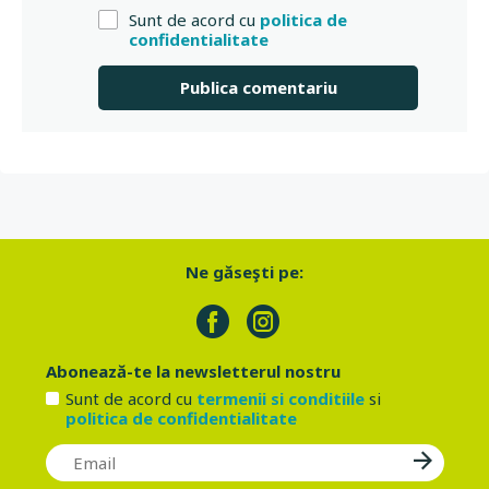
Sunt de acord cu
politica de
confidentialitate
Ne găseşti pe:
Abonează-te la newsletterul nostru
Sunt de acord cu
termenii si conditiile
si
politica de confidentialitate