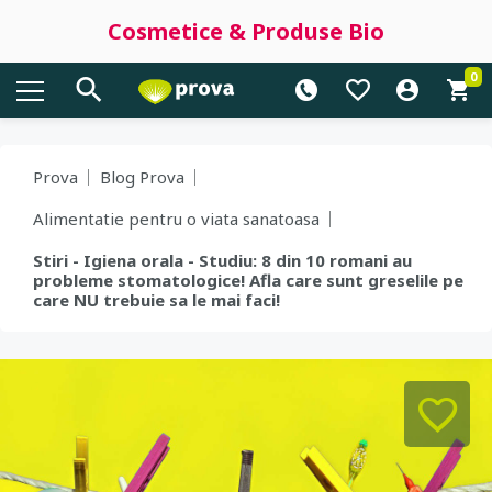
Cosmetice & Produse Bio
0
Prova
Blog Prova
Alimentatie pentru o viata sanatoasa
Stiri - Igiena orala - Studiu: 8 din 10 romani au
probleme stomatologice! Afla care sunt greselile pe
care NU trebuie sa le mai faci!