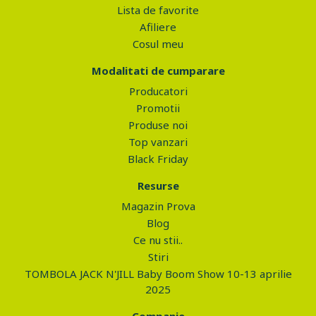
Lista de favorite
Afiliere
Cosul meu
Modalitati de cumparare
Producatori
Promotii
Produse noi
Top vanzari
Black Friday
Resurse
Magazin Prova
Blog
Ce nu stii..
Stiri
TOMBOLA JACK N'JILL Baby Boom Show 10-13 aprilie
2025