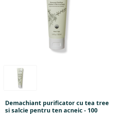
Demachiant purificator cu tea tree
si salcie pentru ten acneic - 100