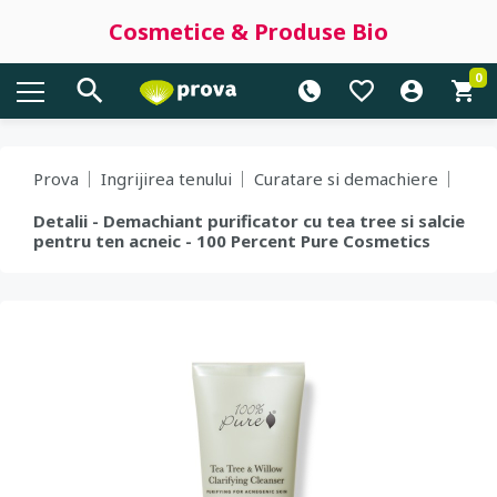
Cosmetice & Produse Bio
0
Prova
Ingrijirea tenului
Curatare si demachiere
Detalii - Demachiant purificator cu tea tree si salcie
pentru ten acneic - 100 Percent Pure Cosmetics