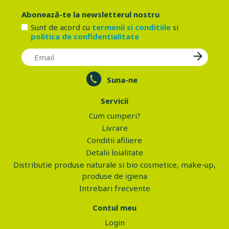
Abonează-te la newsletterul nostru
Sunt de acord cu
termenii si conditiile
si
politica de confidentialitate
Suna-ne
Servicii
Cum cumperi?
Livrare
Conditii afiliere
Detalii loialitate
Distributie produse naturale si bio cosmetice, make-up,
produse de igiena
Intrebari frecvente
Contul meu
Login