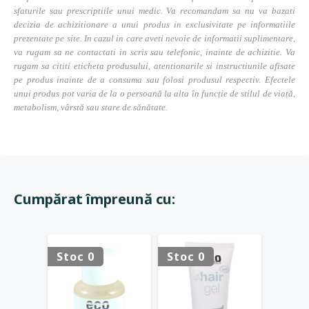
sfaturile sau prescriptiile unui medic. Va recomandam sa nu va bazati
decizia de achizitionare a unui produs in exclusivitate pe informatiile
prezentate pe site. In cazul in care aveti nevoie de informatii suplimentare,
va rugam sa ne contactati in scris sau telefonic, inainte de achizitie. Va
rugam sa cititi eticheta produsului, atentionarile si instructiunile afisate
pe produs inainte de a consuma sau folosi produsul respectiv. Efectele
unui produs pot varia de la o persoană la alta în funcție de stilul de viață,
metabolism, vârstă sau stare de sănătate.
Cumpărat împreună cu:
Stoc 0
Stoc 0
Stoc 