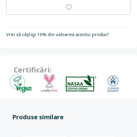
Vrei să câştigi 10% din valoarea acestui produs?
Certificări:
Produse similare