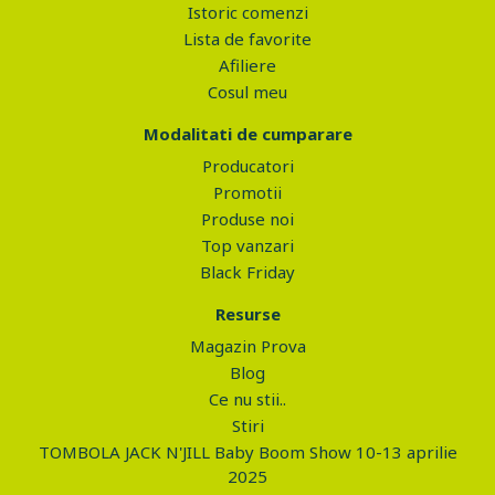
Istoric comenzi
Lista de favorite
Afiliere
Cosul meu
Modalitati de cumparare
Producatori
Promotii
Produse noi
Top vanzari
Black Friday
Resurse
Magazin Prova
Blog
Ce nu stii..
Stiri
TOMBOLA JACK N'JILL Baby Boom Show 10-13 aprilie
2025