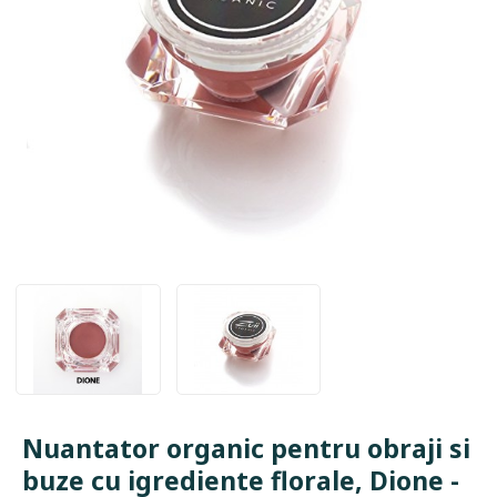
Nuantator organic pentru obraji si
buze cu igrediente florale, Dione -