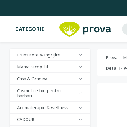
CATEGORII
Frumusete & Ingrijire
Prova
M
Mama si copilul
Detalii - 
Casa & Gradina
Cosmetice bio pentru
barbati
Aromaterapie & wellness
CADOURI