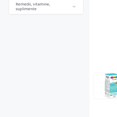
Remedii, vitamine,
suplimente