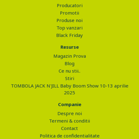
Producatori
Promotii
Produse noi
Top vanzari
Black Friday
Resurse
Magazin Prova
Blog
Ce nu stii..
Stiri
TOMBOLA JACK N'JILL Baby Boom Show 10-13 aprilie
2025
Companie
Despre noi
Termeni & conditii
Contact
Politica de confidentialitate