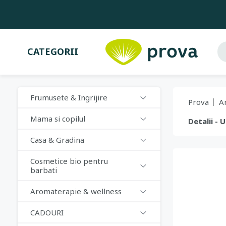
CATEGORII
Frumusete & Ingrijire
Prova
A
Mama si copilul
Detalii - 
Casa & Gradina
Cosmetice bio pentru
barbati
Aromaterapie & wellness
CADOURI