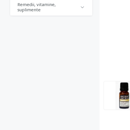
Remedii, vitamine,
suplimente