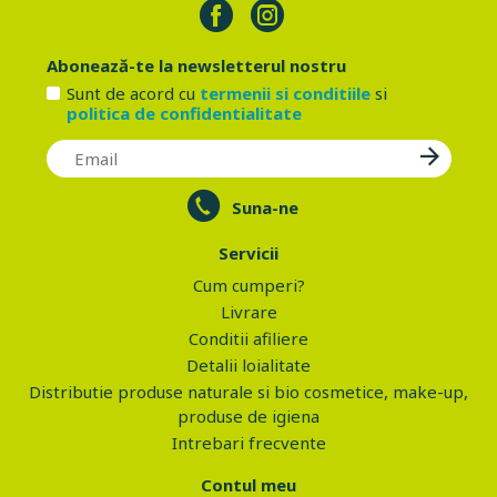
Abonează-te la newsletterul nostru
Sunt de acord cu
termenii si conditiile
si
politica de confidentialitate
Suna-ne
Servicii
Cum cumperi?
Livrare
Conditii afiliere
Detalii loialitate
Distributie produse naturale si bio cosmetice, make-up,
produse de igiena
Intrebari frecvente
Contul meu