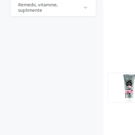
Remedii, vitamine,
suplimente