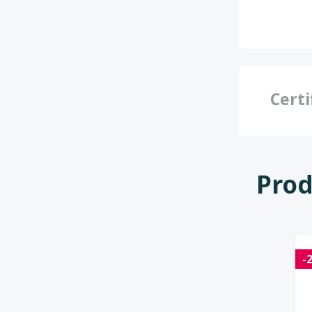
Certi
Prod
-