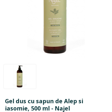
Gel dus cu sapun de Alep si
iasomie, 500 ml - Najel