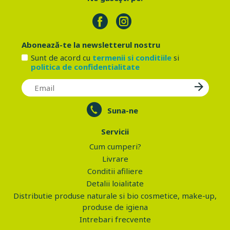
Abonează-te la newsletterul nostru
Sunt de acord cu
termenii si conditiile
si
politica de confidentialitate
Suna-ne
Servicii
Cum cumperi?
Livrare
Conditii afiliere
Detalii loialitate
Distributie produse naturale si bio cosmetice, make-up,
produse de igiena
Intrebari frecvente