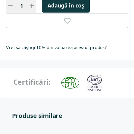
Adaugă în coş
Vrei să câştigi 10% din valoarea acestui produs?
Certificări:
Produse similare