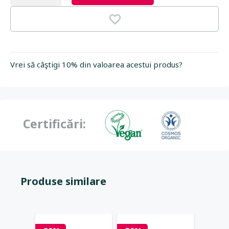
Vrei să câştigi 10% din valoarea acestui produs?
Certificări:
Produse similare