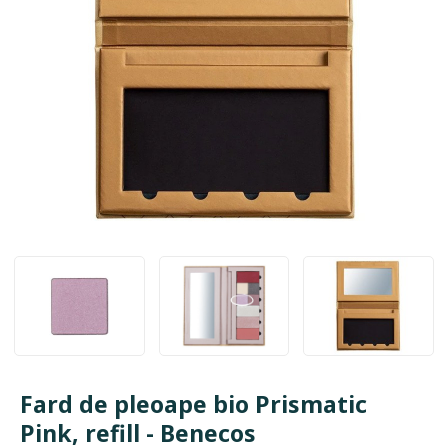
Fard de pleoape bio Prismatic
Pink, refill - Benecos