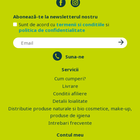
Abonează-te la newsletterul nostru
Sunt de acord cu
termenii si conditiile
si
politica de confidentialitate
Suna-ne
Servicii
Cum cumperi?
Livrare
Conditii afiliere
Detalii loialitate
Distributie produse naturale si bio cosmetice, make-up,
produse de igiena
Intrebari frecvente
Contul meu