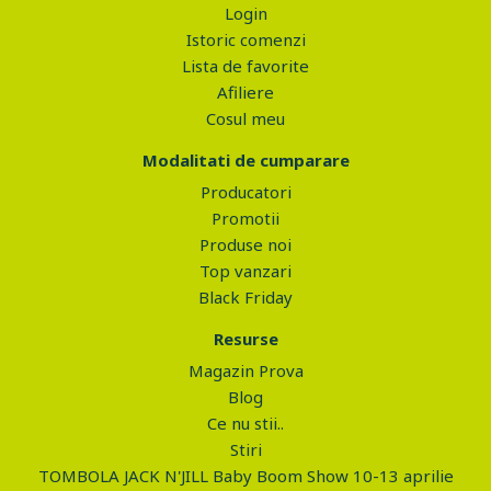
Login
Istoric comenzi
Lista de favorite
Afiliere
Cosul meu
Modalitati de cumparare
Producatori
Promotii
Produse noi
Top vanzari
Black Friday
Resurse
Magazin Prova
Blog
Ce nu stii..
Stiri
TOMBOLA JACK N'JILL Baby Boom Show 10-13 aprilie