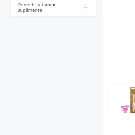
Remedii, vitamine,
suplimente