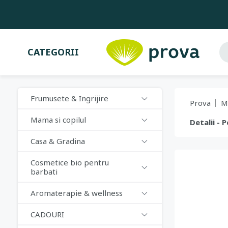
CATEGORII
Frumusete & Ingrijire
Prova
M
Mama si copilul
Detalii - 
Casa & Gradina
Cosmetice bio pentru
barbati
Aromaterapie & wellness
CADOURI