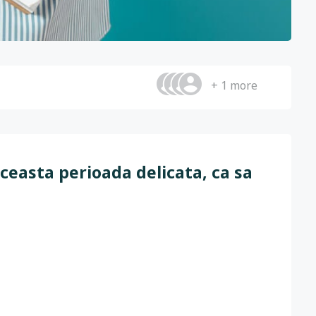
+ 1 more
aceasta perioada delicata, ca sa