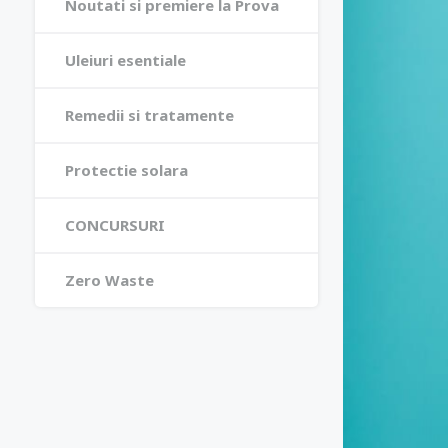
Noutati si premiere la Prova
Uleiuri esentiale
Remedii si tratamente
Protectie solara
CONCURSURI
Zero Waste