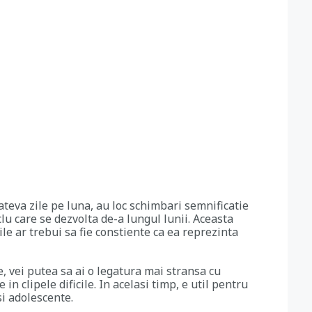
teva zile pe luna, au loc schimbari semnificatie
lu care se dezvolta de-a lungul lunii. Aceasta
le ar trebui sa fie constiente ca ea reprezinta
, vei putea sa ai o legatura mai stransa cu
 in clipele dificile. In acelasi timp, e util pentru
i adolescente.