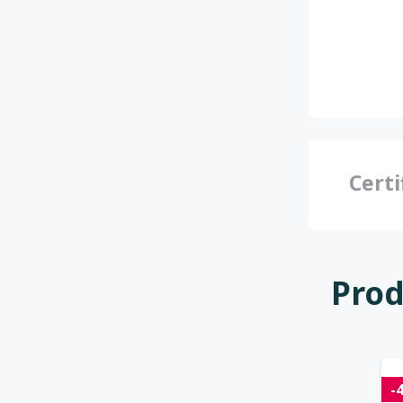
Certi
Prod
-