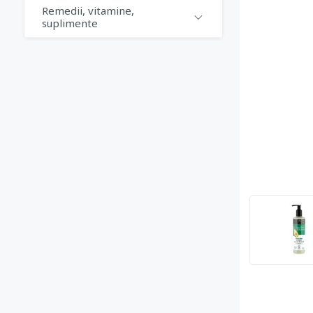
Remedii, vitamine,
suplimente