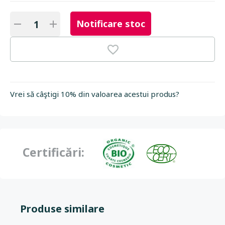
Notificare stoc
Vrei să câştigi 10% din valoarea acestui produs?
Certificări:
Produse similare