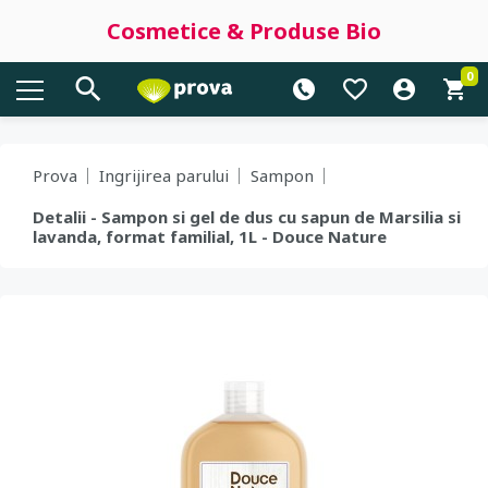
Cosmetice & Produse Bio
0
Prova
Ingrijirea parului
Sampon
Detalii - Sampon si gel de dus cu sapun de Marsilia si
lavanda, format familial, 1L - Douce Nature