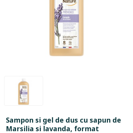
Sampon si gel de dus cu sapun de
Marsilia si lavanda, format