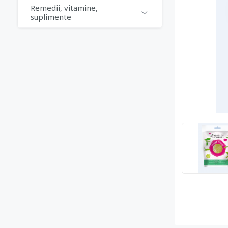
Remedii, vitamine,
suplimente