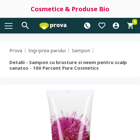
Cosmetice & Produse Bio
0
Prova
Ingrijirea parului
Sampon
Detalii - Sampon cu brusture si neem pentru scalp
sanatos - 100 Percent Pure Cosmetics