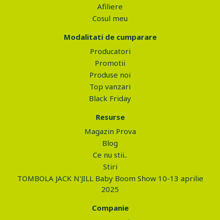
Afiliere
Cosul meu
Modalitati de cumparare
Producatori
Promotii
Produse noi
Top vanzari
Black Friday
Resurse
Magazin Prova
Blog
Ce nu stii..
Stiri
TOMBOLA JACK N'JILL Baby Boom Show 10-13 aprilie
2025
Companie