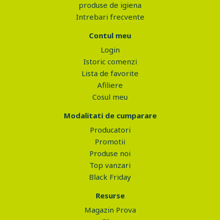
produse de igiena
Intrebari frecvente
Contul meu
Login
Istoric comenzi
Lista de favorite
Afiliere
Cosul meu
Modalitati de cumparare
Producatori
Promotii
Produse noi
Top vanzari
Black Friday
Resurse
Magazin Prova