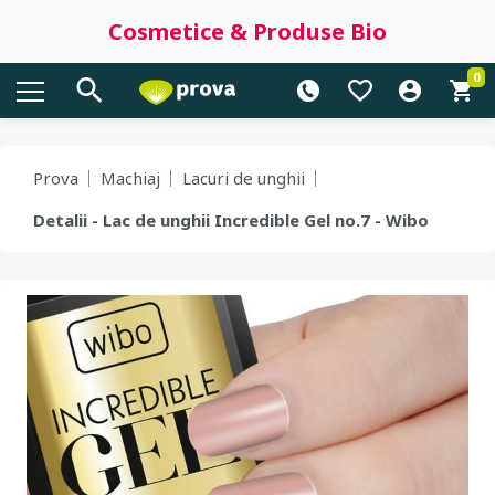
Cosmetice & Produse Bio
0
Prova
Machiaj
Lacuri de unghii
Detalii - Lac de unghii Incredible Gel no.7 - Wibo