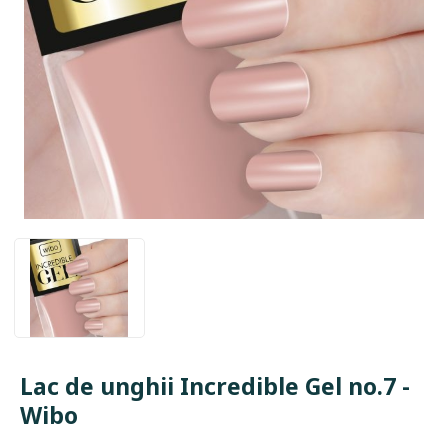
Lac de unghii Incredible Gel no.7 -
Wibo