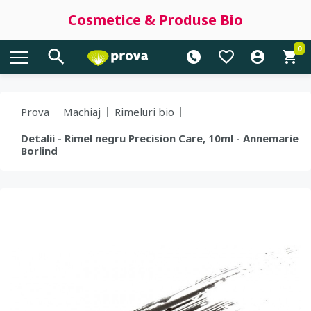
Cosmetice & Produse Bio
0
Prova
Machiaj
Rimeluri bio
Detalii - Rimel negru Precision Care, 10ml - Annemarie
Borlind