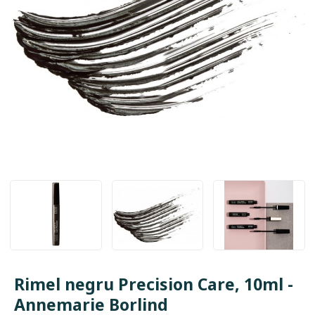
Rimel negru Precision Care, 10ml -
Annemarie Borlind