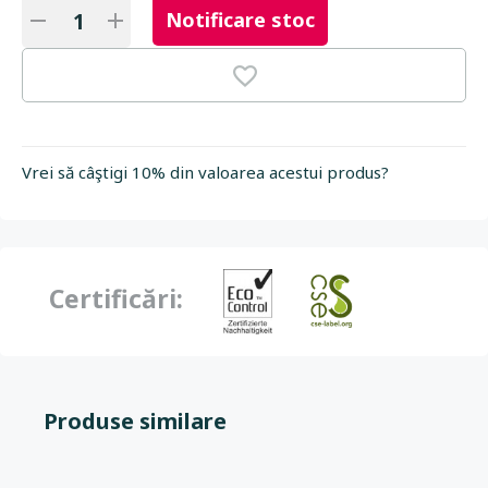
Notificare stoc
Vrei să câştigi 10% din valoarea acestui produs?
Certificări:
Produse similare